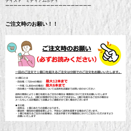
テイスト ミディアムボディ
ーーーーーーーーーーーーーーーーーーーーー
ご注文時のお願い！！