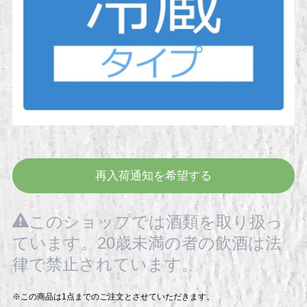
再入荷通知を希望する
このショップでは酒類を取り扱っ
ています。20歳未満の者の飲酒は法
律で禁止されています。
※この商品は1点までのご注文とさせていただきます。