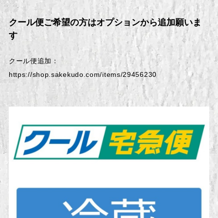
クール便ご希望の方はオプションから追加願いま
す
クール便追加：
https://shop.sakekudo.com/items/29456230