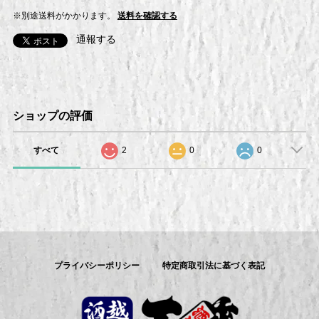
※別途送料がかかります。
送料を確認する
通報する
ショップの評価
すべて
2
0
0
プライバシーポリシー
特定商取引法に基づく表記