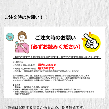
ご注文時のお願い！！
※数値は変動する場合があるため、参考数値です。