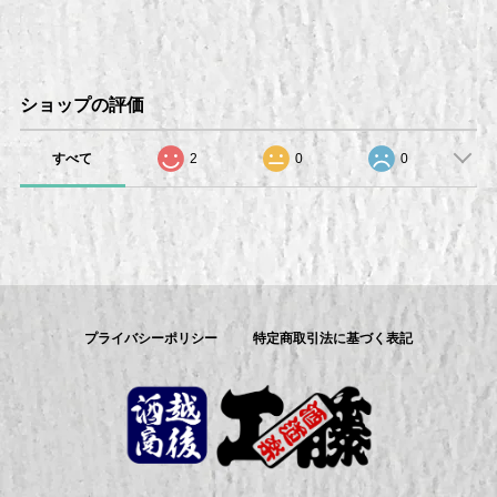
ショップの評価
すべて
2
0
0
プライバシーポリシー
特定商取引法に基づく表記