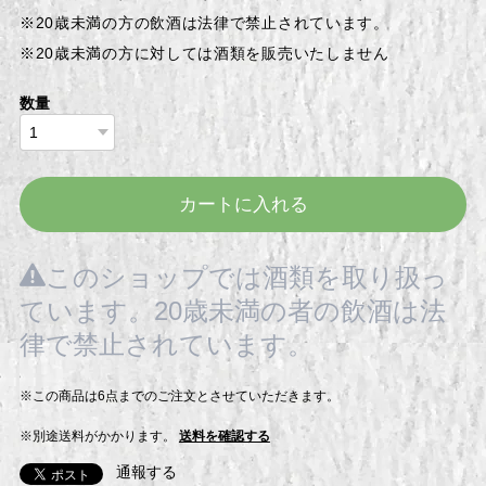
※20歳未満の方の飲酒は法律で禁止されています。
※20歳未満の方に対しては酒類を販売いたしません
数量
カートに入れる
このショップでは酒類を取り扱っ
ています。20歳未満の者の飲酒は法
律で禁止されています。
※この商品は6点までのご注文とさせていただきます。
※別途送料がかかります。
送料を確認する
通報する