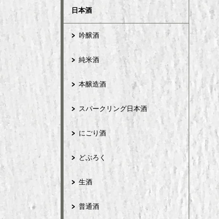
日本酒
吟醸酒
純米酒
本醸造酒
スパークリング日本酒
にごり酒
どぶろく
生酒
普通酒