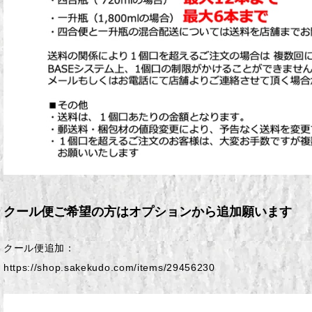
クール便ご希望の方はオプションから追加願います
クール便追加：
https://shop.sakekudo.com/items/29456230