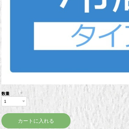
数量
カートに入れる