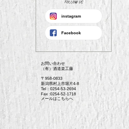
FOLLOW US
instagram
Facebook
お問い合わせ
（有）酒道楽工藤
〒958-0833
新潟県村上市堀片4-8
Tel：0254-53-2694
Fax :0254-52-1718
メールはこちらへ