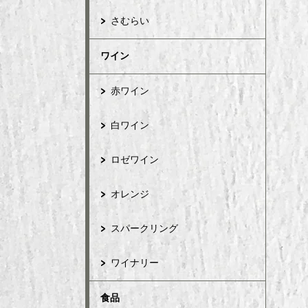
さむらい
ワイン
赤ワイン
白ワイン
ロゼワイン
オレンジ
スパークリング
ワイナリー
食品