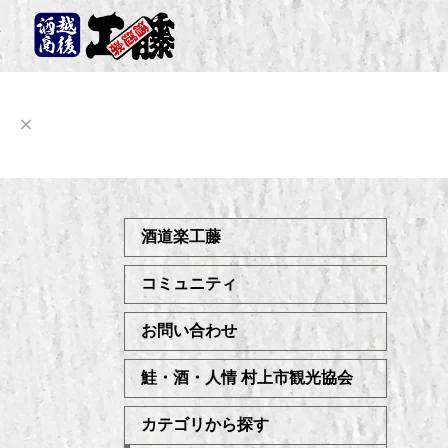
酒道楽工藤
コミュニティ
お問い合わせ
鮭・酒・人情 村上市観光協会
カテゴリから探す