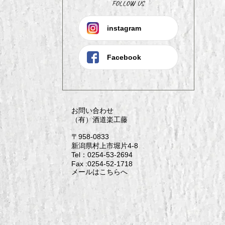
FOLLOW US
instagram
Facebook
お問い合わせ
（有）酒道楽工藤
〒958-0833
新潟県村上市堀片4-8
Tel：0254-53-2694
Fax :0254-52-1718
メールはこちらへ