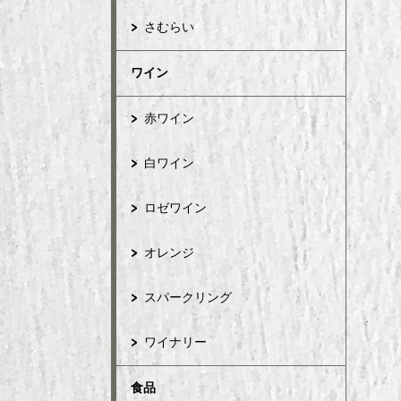
さむらい
ワイン
赤ワイン
白ワイン
ロゼワイン
オレンジ
スパークリング
ワイナリー
食品