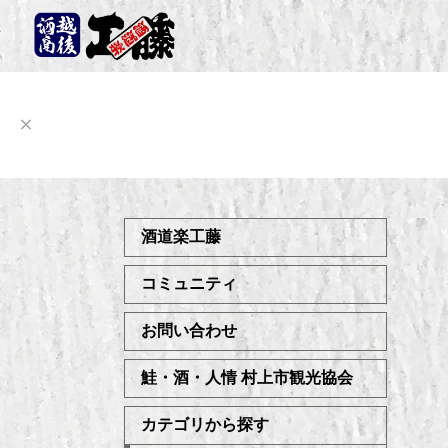
酒道楽工藤
コミュニティ
お問い合わせ
鮭・酒・人情 村上市観光協会
カテゴリから探す