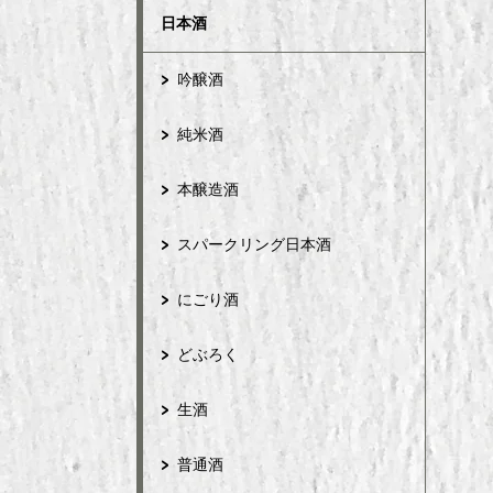
日本酒
吟醸酒
純米酒
本醸造酒
スパークリング日本酒
にごり酒
どぶろく
生酒
普通酒