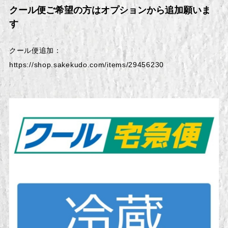
クール便ご希望の方はオプションから追加願いま
す
クール便追加：
https://shop.sakekudo.com/items/29456230