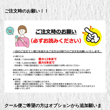
ご注文時のお願い！！
クール便ご希望の方はオプションから追加願いま