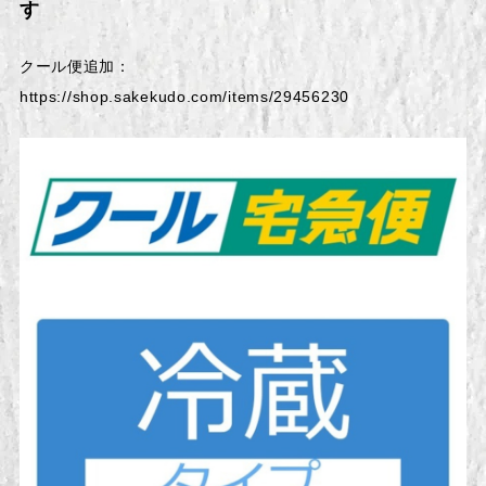
す
クール便追加：
https://shop.sakekudo.com/items/29456230