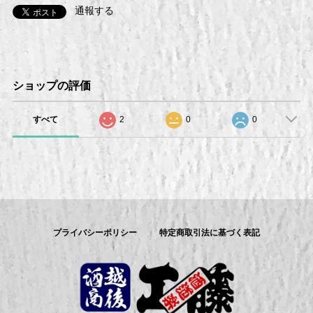
通報する
ショップの評価
すべて
2
0
0
プライバシーポリシー
特定商取引法に基づく表記