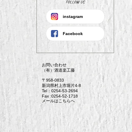
FOLLOW US
instagram
Facebook
お問い合わせ
（有）酒道楽工藤
〒958-0833
新潟県村上市堀片4-8
Tel：0254-53-2694
Fax :0254-52-1718
メールはこちらへ