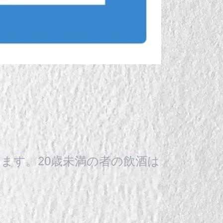
ます。20歳未満の者の飲酒は