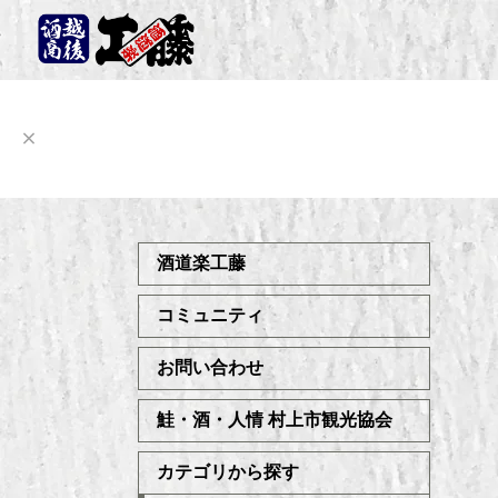
酒道楽工藤
コミュニティ
お問い合わせ
鮭・酒・人情 村上市観光協会
カテゴリから探す