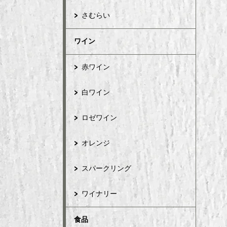
さむらい
ワイン
赤ワイン
白ワイン
ロゼワイン
オレンジ
スパークリング
ワイナリー
食品