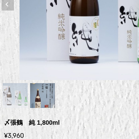
〆張鶴 純 1,800ml
¥3,960