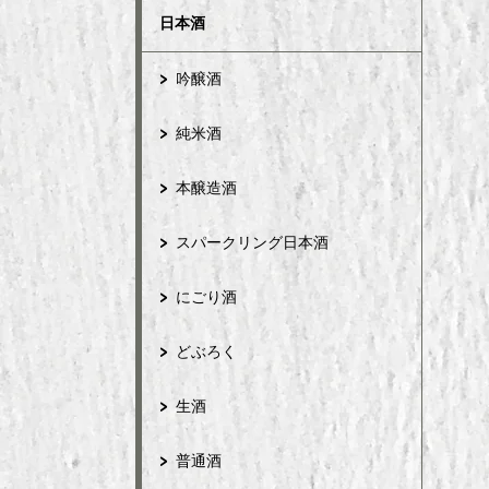
日本酒
吟醸酒
純米酒
本醸造酒
スパークリング日本酒
にごり酒
どぶろく
生酒
普通酒