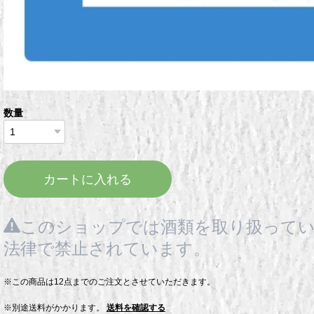
数量
カートに入れる
このショップでは酒類を取り扱ってい
法律で禁止されています。
※この商品は12点までのご注文とさせていただきます。
※別途送料がかかります。
送料を確認する