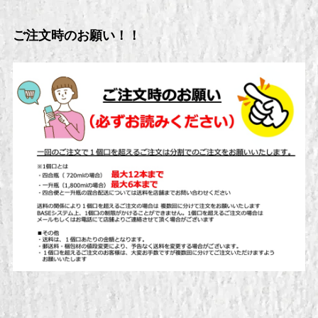
ご注文時のお願い！！