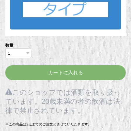
数量
カートに入れる
このショップでは酒類を取り扱っ
ています。20歳未満の者の飲酒は法
律で禁止されています。
※この商品は2点までのご注文とさせていただきます。