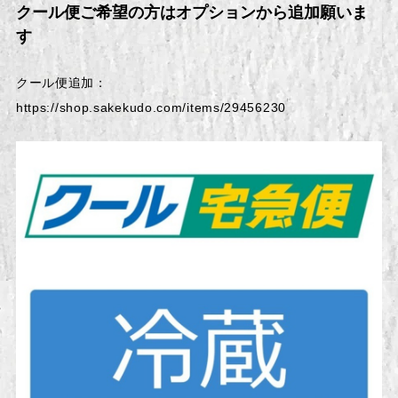
クール便ご希望の方はオプションから追加願いま
す
クール便追加：
https://shop.sakekudo.com/items/29456230