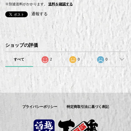
※別途送料がかかります。
送料を確認する
通報する
ショップの評価
すべて
2
0
0
プライバシーポリシー
特定商取引法に基づく表記