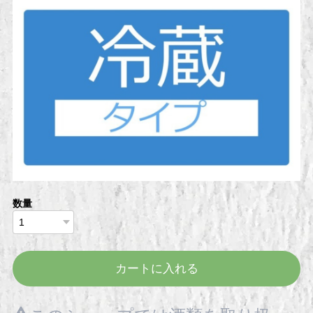
数量
カートに入れる