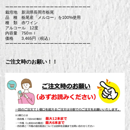
ーーーーーーーーーーーーーーーーーーーーー
栽培地 新潟県長岡市栃尾
品 種 栃尾産「メルロー」を100%使用
種 類 赤ワイン
アルコール 12度
内容量 750ｍｌ
価格 3,465円（税込）
ーーーーーーーーーーーーーーーーーーーーー
ご注文時のお願い！！