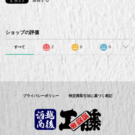
ショップの評価
すべて
2
0
0
プライバシーポリシー
特定商取引法に基づく表記