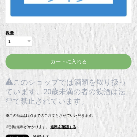
数量
カートに入れる
このショップでは酒類を取り扱っ
ています。20歳未満の者の飲酒は法
律で禁止されています。
※この商品は2点までのご注文とさせていただきます。
※別途送料がかかります。
送料を確認する
通報する