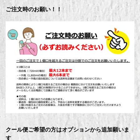
ご注文時のお願い！！
クール便ご希望の方はオプションから追加願いま
す